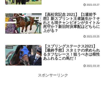
2021.03.27
【高松宮記念 2021】【1週前予
2021
想】新スプリント王者誕生か？そ
れとも現チャンピオンがタイトル
死守か？新旧対決軍配はどちらに
上がる？
2021.03.25
【スプリングステークス2021】
2021
【最終予想】スタミナの求められ
るタフなレース！狙うべきは根性
あふれるこの馬だ！
2021.03.19
スポンサーリンク