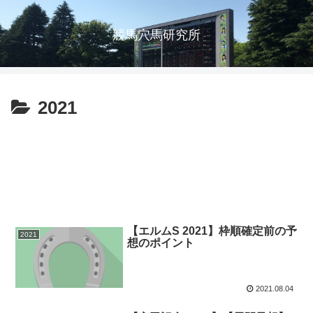
競馬穴馬研究所
2021
【エルムS 2021】枠順確定前の予
2021
想のポイント
2021.08.04