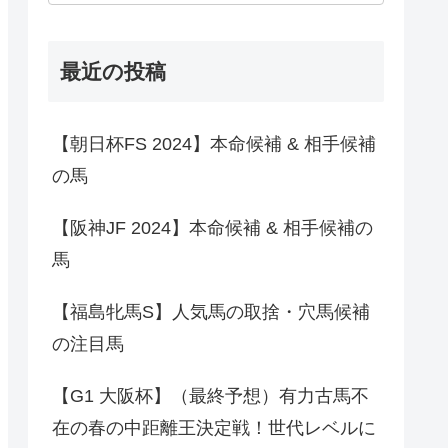
最近の投稿
【朝日杯FS 2024】本命候補 & 相手候補
の馬
【阪神JF 2024】本命候補 & 相手候補の
馬
【福島牝馬S】人気馬の取捨・穴馬候補
の注目馬
【G1 大阪杯】（最終予想）有力古馬不
在の春の中距離王決定戦！世代レベルに