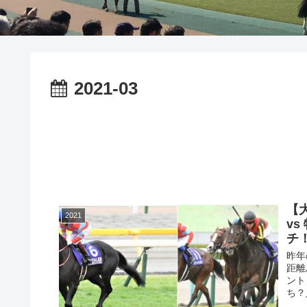
2021-03
【
2021
v
チ
昨年
距離
ント
ち？