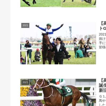
【
2021
ト
20
抜け
手に
皆様
【
2021
誕
新
Ｇ１
馬や
した