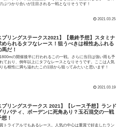
のぶつかり合いが注目される一戦となりそうです！
2021.03.25
スプリングステークス2021】【最終予想】スタミナ
求められるタフなレース！狙うべきは根性あふれる
の馬だ！
1800mの開催後半に行われるこの一戦。さらに当日は強い雨も予
れており、例年以上にタフなレースとなりそうです。ここは人気
りも根性に満ち溢れたこの1頭から狙ってみたいと思います！
2021.03.19
スプリングステークス 2021】【レース予想】ランド
ブリバティ、ボーデンに死角あり？玉石混交の一戦
予想！
賞トライアルでもあるレース。人気の中心は重賞で好走したラン