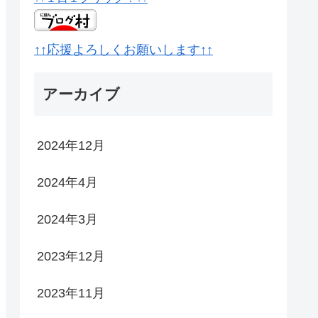
↑↑応援よろしくお願いします↑↑
アーカイブ
2024年12月
2024年4月
2024年3月
2023年12月
2023年11月