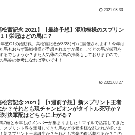
2021.03.30
高松宮記念 2021】【最終予想】混戦模様のスプリン
G1！栄冠はどの馬に？
21年芝G1の始動戦、高松宮記念が3/28(日) に開催されます！今年は
た馬もおらず混戦模様が予想されますが果たしてどの馬が栄冠を
するでしょうか？また人気薄の穴馬の推奨もしておりますので、
の馬券の参考になれば幸いです！
2021.03.27
高松宮記念 2021】【1週前予想】新スプリント王者
生か？それとも現チャンピオンがタイトル死守か？
旧対決軍配はどちらに上がる？
馬7頭と今年も好メンバーが集まりました！マイルで活躍してきた
、スプリント界を牽引してきた馬など多種多様な顔ぶれが揃いま
！新スプリント王者誕生か？それとも古豪の復活劇なるか？この