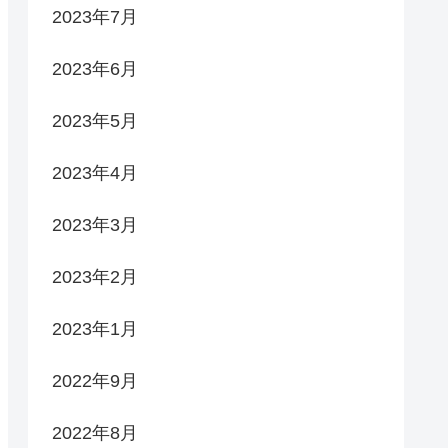
2023年7月
2023年6月
2023年5月
2023年4月
2023年3月
2023年2月
2023年1月
2022年9月
2022年8月