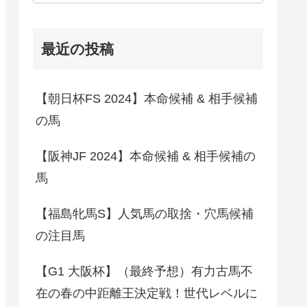
最近の投稿
【朝日杯FS 2024】本命候補 & 相手候補
の馬
【阪神JF 2024】本命候補 & 相手候補の
馬
【福島牝馬S】人気馬の取捨・穴馬候補
の注目馬
【G1 大阪杯】（最終予想）有力古馬不
在の春の中距離王決定戦！世代レベルに