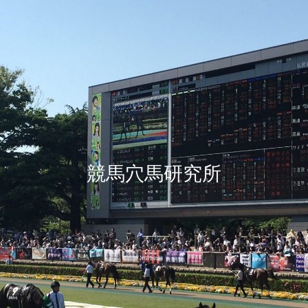
競馬穴馬研究所