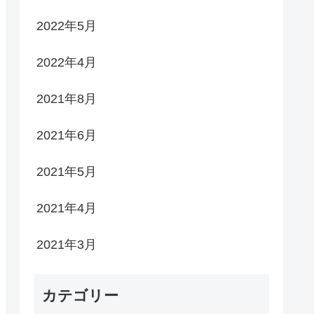
2022年5月
2022年4月
2021年8月
2021年6月
2021年5月
2021年4月
2021年3月
カテゴリー