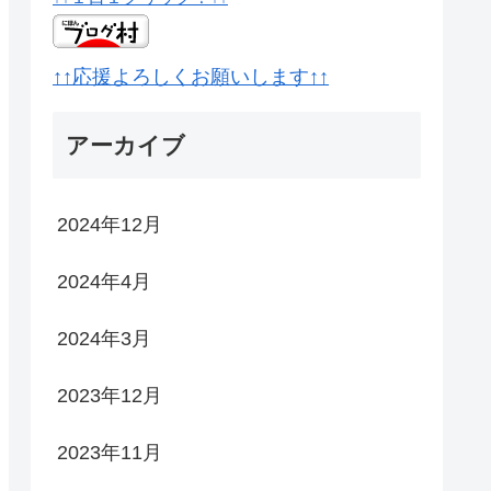
↑↑応援よろしくお願いします↑↑
アーカイブ
2024年12月
2024年4月
2024年3月
2023年12月
2023年11月