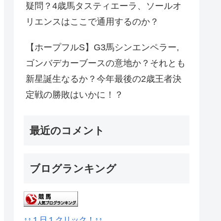
疑問？4歳馬タスティエーラ、ソールオ
リエンスはここで通用するのか？
【ホープフルS】G3馬シンエンペラー,
ゴンバデカーブースの意地か？それとも
新星誕生なるか？今年最後の2歳王者決
定戦の勝敗はいかに！？
最近のコメント
ブログランキング
↑↑１日１クリック！↑↑